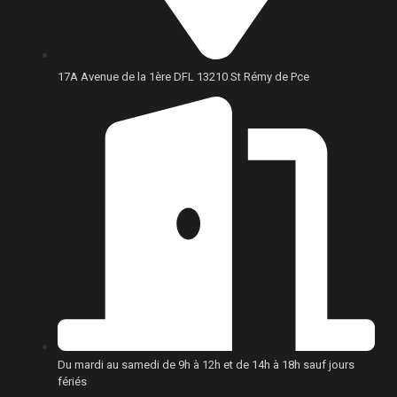
17A Avenue de la 1ère DFL 13210 St Rémy de Pce
Du mardi au samedi de 9h à 12h et de 14h à 18h sauf jours
fériés