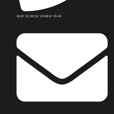
06 81 53 38 28 / 04 88 61 95 49