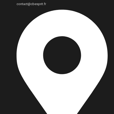
contact@cbesprit.fr