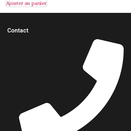
Ajouter au panier
Contact