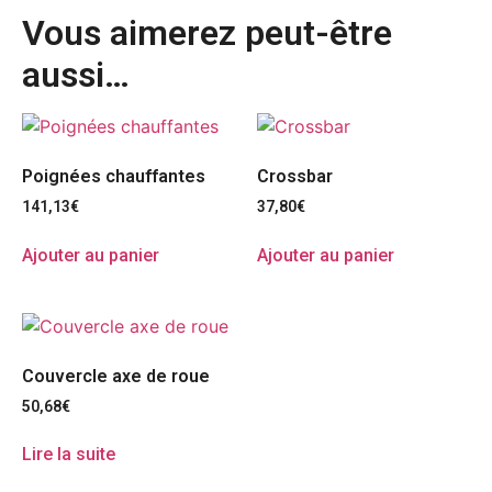
Vous aimerez peut-être
aussi…
Poignées chauffantes
Crossbar
141,13
€
37,80
€
Ajouter au panier
Ajouter au panier
Couvercle axe de roue
50,68
€
Lire la suite