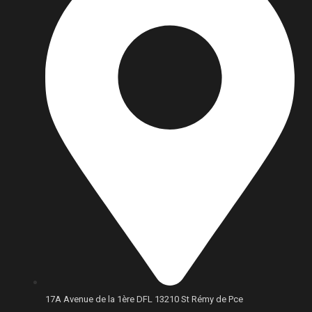
17A Avenue de la 1ère DFL 13210 St Rémy de Pce