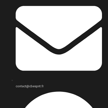
contact@cbesprit.fr