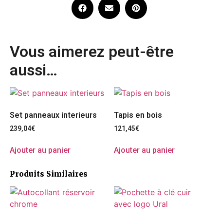
Vous aimerez peut-être
aussi…
Set panneaux interieurs
Tapis en bois
239,04
€
121,45
€
Ajouter au panier
Ajouter au panier
Produits Similaires