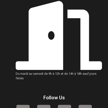
Du mardi au samedi de 9h à 12h et de 14h à 18h sauf jours
fériés
Follow Us