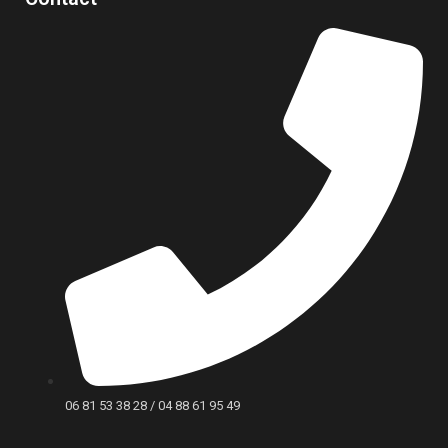
06 81 53 38 28 / 04 88 61 95 49