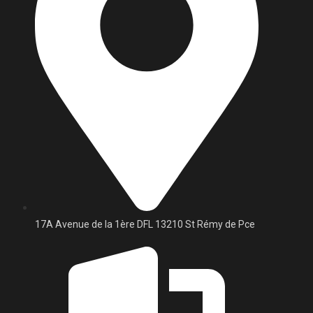
17A Avenue de la 1ère DFL 13210 St Rémy de Pce