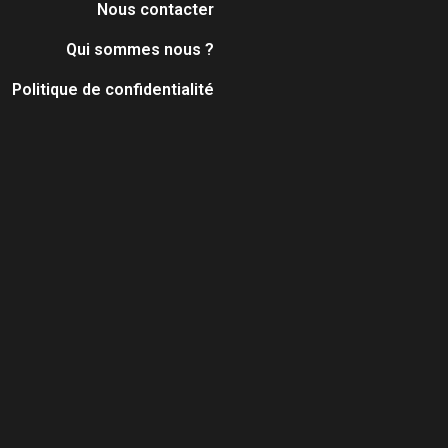
Nous contacter
Qui sommes nous ?
Politique de confidentialité