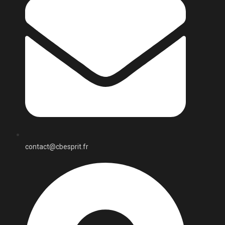
contact@cbesprit.fr