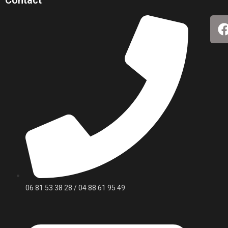
06 81 53 38 28 / 04 88 61 95 49