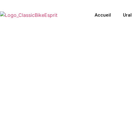
Accueil
Ural