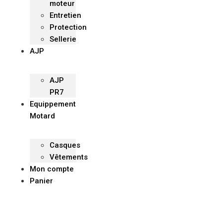
moteur
Entretien
Protection
Sellerie
AJP
AJP
PR7
Equippement
Motard
Casques
Vêtements
Mon compte
Panier