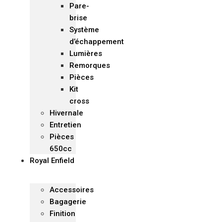
Pare-
brise
Système
d’échappement
Lumières
Remorques
Pièces
Kit
cross
Hivernale
Entretien
Pièces
650cc
Royal Enfield
Accessoires
Bagagerie
Finition