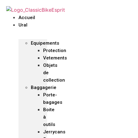
Accueil
Ural
Equipements
Protection
Vetements
Objets
de
collection
Baggagerie
Porte-
bagages
Boite
à
outils
Jerrycans