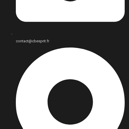
contact@cbesprit.fr