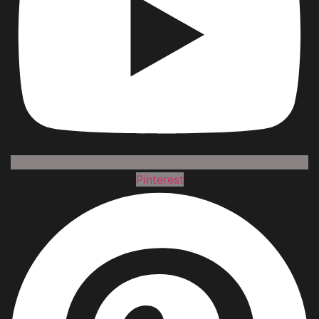
Pinterest