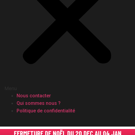
Menu
Nous contacter
Qui sommes nous ?
Politique de confidentialité
FERMETURE DE NOËL DU 20 DEC AU 04 JAN