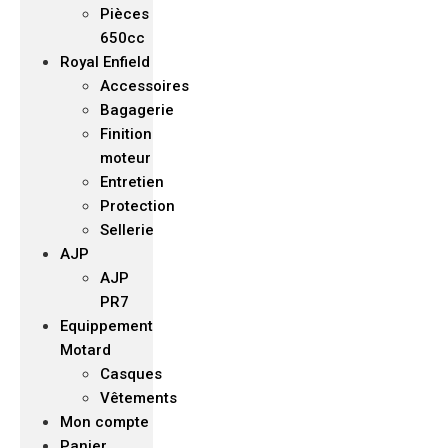
Pièces
650cc
Royal Enfield
Accessoires
Bagagerie
Finition
moteur
Entretien
Protection
Sellerie
AJP
AJP
PR7
Equippement
Motard
Casques
Vêtements
Mon compte
Panier