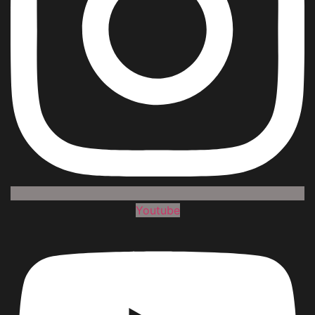
Youtube