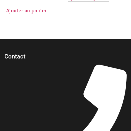
Ajouter au panier
Contact