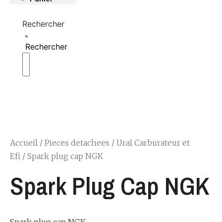
Rechercher
Rechercher
Accueil
/
Pieces detachees
/
Ural Carburateur et
Efi
/ Spark plug cap NGK
Spark Plug Cap NGK