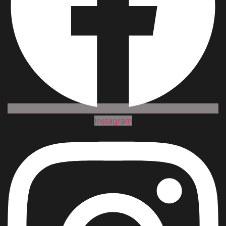
Instagram