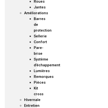
Roues
Jantes
Améliorations
Barres
de
protection
Sellerie
Confort
Pare-
brise
Système
d’échappement
Lumières
Remorques
Pièces
Kit
cross
Hivernale
Entretien