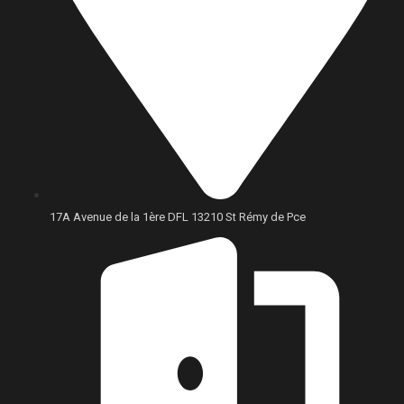
17A Avenue de la 1ère DFL 13210 St Rémy de Pce