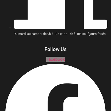
Du mardi au samedi de 9h à 12h et de 14h à 18h sauf jours fériés
Follow Us
Facebook