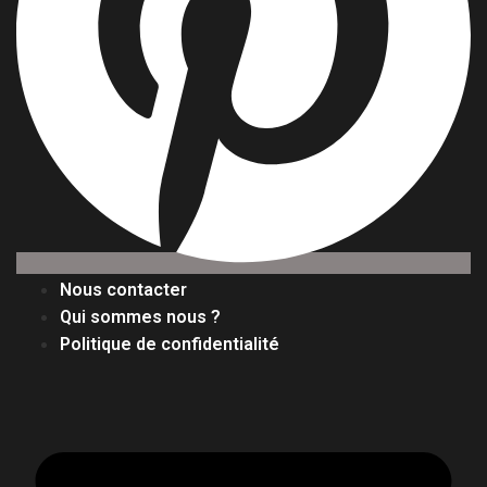
Nous contacter
Qui sommes nous ?
Politique de confidentialité