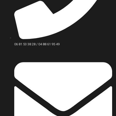
06 81 53 38 28 / 04 88 61 95 49