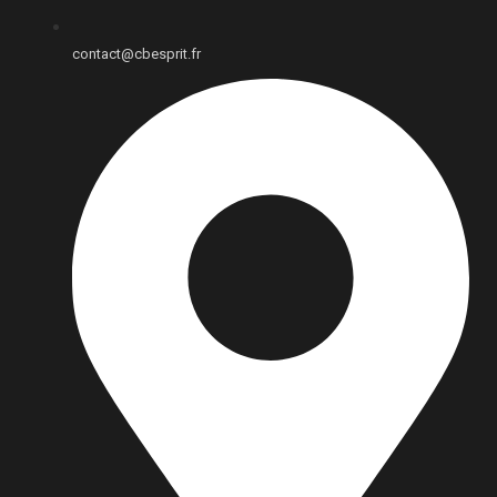
contact@cbesprit.fr