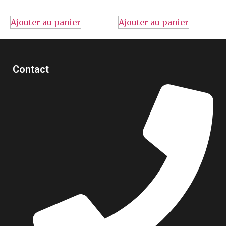
Ajouter au panier
Ajouter au panier
Contact