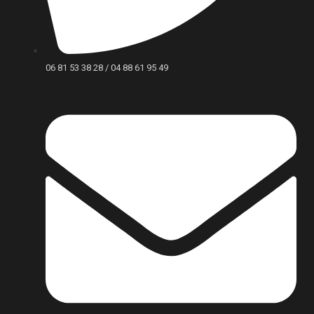
06 81 53 38 28 / 04 88 61 95 49