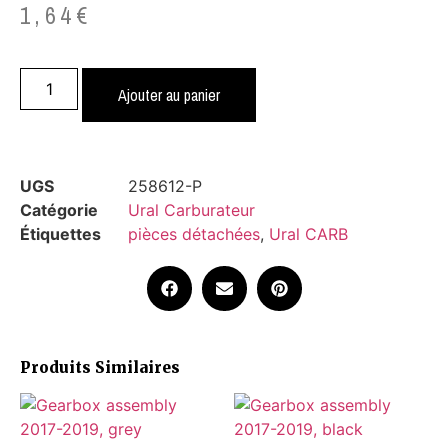
1,64
€
Ajouter au panier
UGS
258612-P
Catégorie
Ural Carburateur
Étiquettes
pièces détachées
,
Ural CARB
Produits Similaires