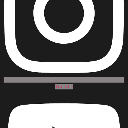
Youtube