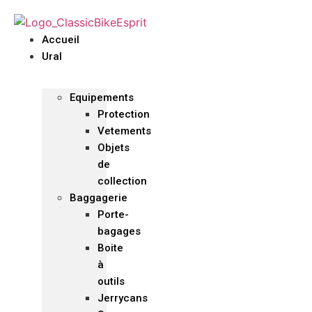
Accueil
Ural
Equipements
Protection
Vetements
Objets
de
collection
Baggagerie
Porte-
bagages
Boite
à
outils
Jerrycans