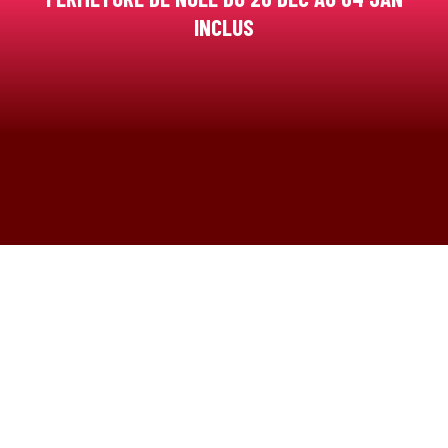
INCLUS