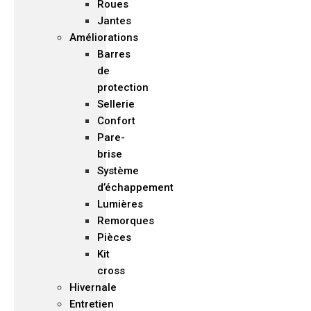
Roues
Jantes
Améliorations
Barres
de
protection
Sellerie
Confort
Pare-
brise
Système
d’échappement
Lumières
Remorques
Pièces
Kit
cross
Hivernale
Entretien