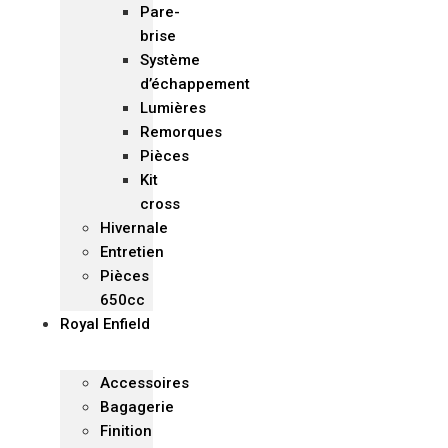
Pare-
brise
Système
d’échappement
Lumières
Remorques
Pièces
Kit
cross
Hivernale
Entretien
Pièces
650cc
Royal Enfield
Accessoires
Bagagerie
Finition