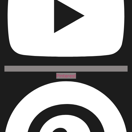
Pinterest