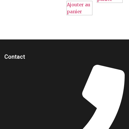
Ajouter au
panier
Contact