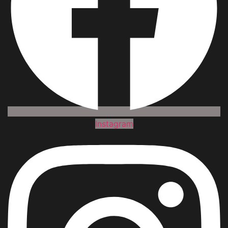
Instagram