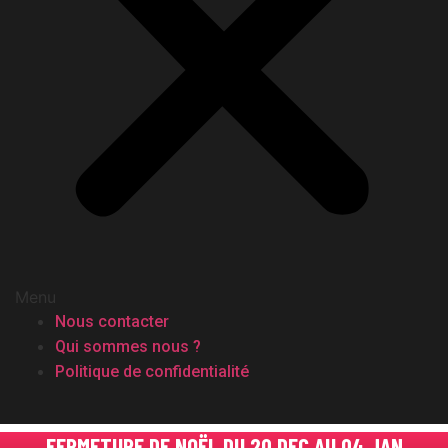
Menu
Nous contacter
Qui sommes nous ?
Politique de confidentialité
FERMETURE DE NOËL DU 20 DEC AU 04 JAN