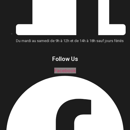
Du mardi au samedi de 9h à 12h et de 14h à 18h sauf jours fériés
Follow Us
Facebook