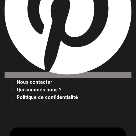
Nous contacter
Qui sommes nous ?
Politique de confidentialité