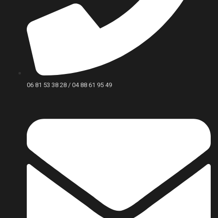
06 81 53 38 28 / 04 88 61 95 49