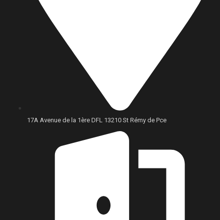
17A Avenue de la 1ère DFL 13210 St Rémy de Pce