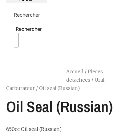
Rechercher
Rechercher
Accueil
/
Pieces
detachees
/
Ural
Carburateur
/ Oil seal (Russian)
Oil Seal (Russian)
650cc Oil seal (Russian)