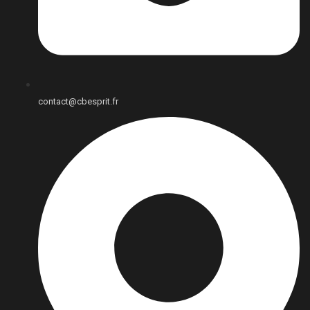
contact@cbesprit.fr