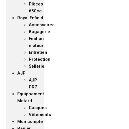
Pièces
650cc
Royal Enfield
Accessoires
Bagagerie
Finition
moteur
Entretien
Protection
Sellerie
AJP
AJP
PR7
Equippement
Motard
Casques
Vêtements
Mon compte
Panier