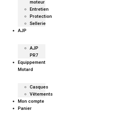
moteur
Entretien
Protection
Sellerie
AJP
AJP
PR7
Equippement
Motard
Casques
Vêtements
Mon compte
Panier