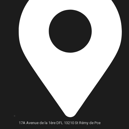
17A Avenue de la 1ère DFL 13210 St Rémy de Pce