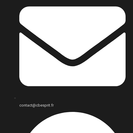
contact@cbesprit.fr