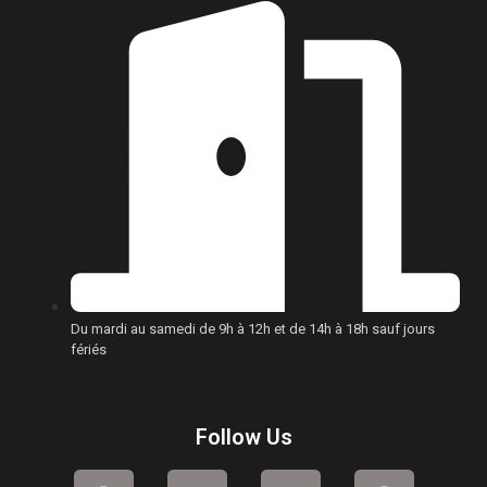
Du mardi au samedi de 9h à 12h et de 14h à 18h sauf jours
fériés
Follow Us