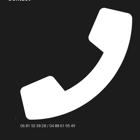
06 81 53 38 28 / 04 88 61 95 49