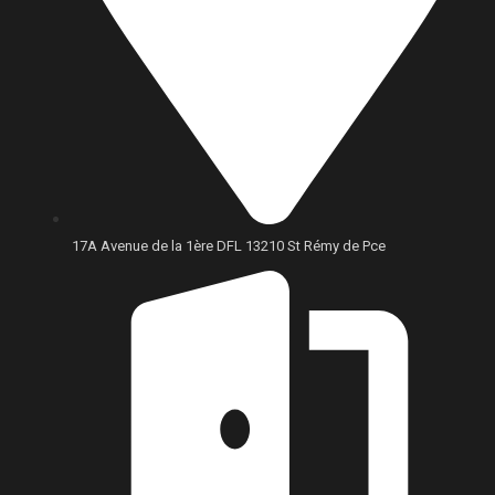
17A Avenue de la 1ère DFL 13210 St Rémy de Pce