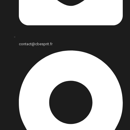
contact@cbesprit.fr