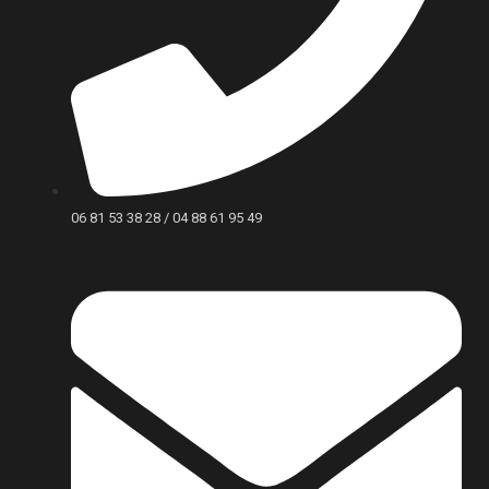
06 81 53 38 28 / 04 88 61 95 49