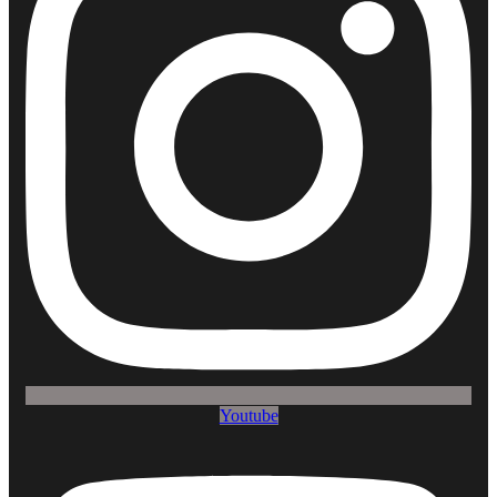
Youtube