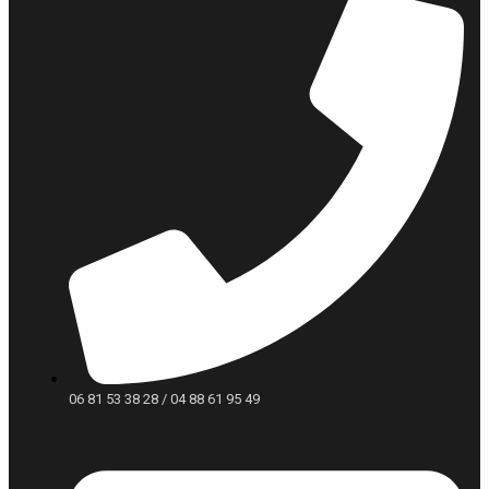
06 81 53 38 28 / 04 88 61 95 49