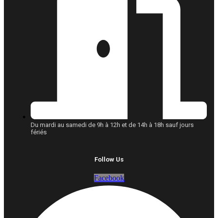
Du mardi au samedi de 9h à 12h et de 14h à 18h sauf jours
fériés
Follow Us
Facebook