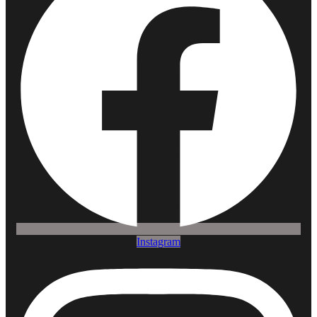
Instagram