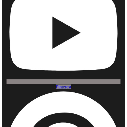
Pinterest