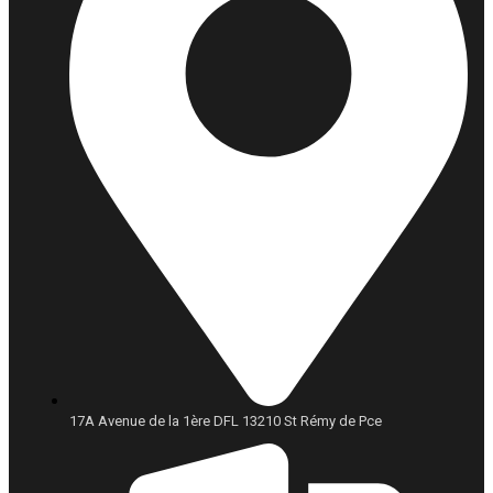
17A Avenue de la 1ère DFL 13210 St Rémy de Pce