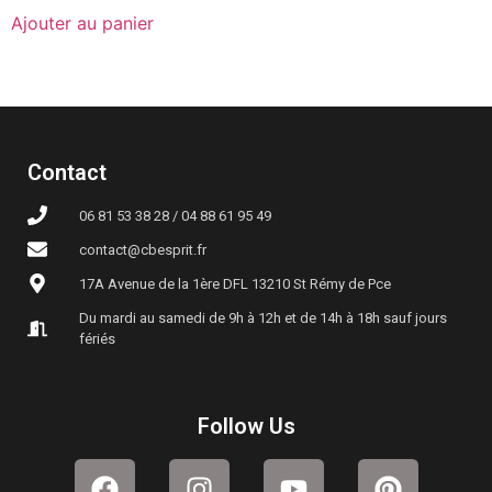
Ajouter au panier
Contact
06 81 53 38 28 / 04 88 61 95 49
contact@cbesprit.fr
17A Avenue de la 1ère DFL 13210 St Rémy de Pce
Du mardi au samedi de 9h à 12h et de 14h à 18h sauf jours
fériés
Follow Us