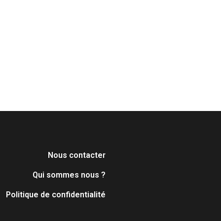
Nous contacter
Qui sommes nous ?
Politique de confidentialité