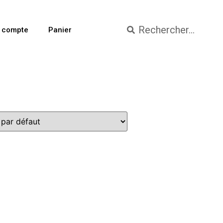
 compte
Panier