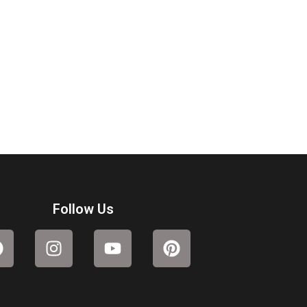
Follow Us