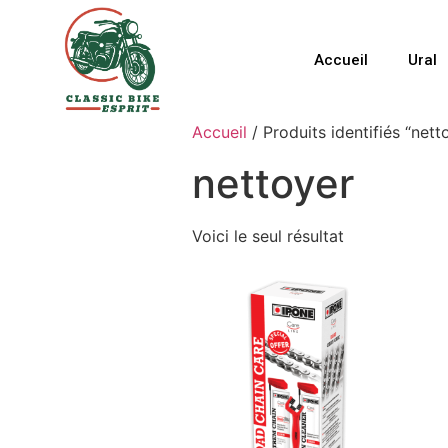
Accueil
Ural
Accueil
/ Produits identifiés “nett
nettoyer
Voici le seul résultat