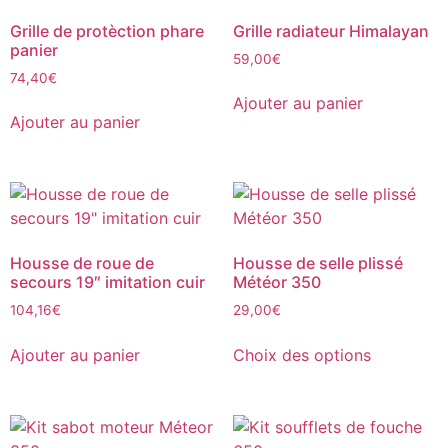
Grille de protèction phare
Grille radiateur Himalayan
panier
59,00
€
74,40
€
Ajouter au panier
Ajouter au panier
Housse de roue de
Housse de selle plissé
secours 19″ imitation cuir
Météor 350
104,16
€
29,00
€
Ajouter au panier
Choix des options