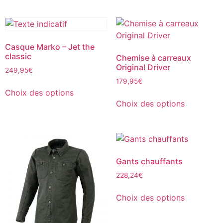
Casque Marko – Jet the
classic
Chemise à carreaux
Original Driver
249,95
€
179,95
€
Choix des options
Choix des options
Gants chauffants
228,24
€
Choix des options