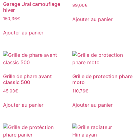
Garage Ural camouflage
99,00
€
hiver
Ajouter au panier
150,36
€
Ajouter au panier
Grille de phare avant
Grille de protection phare
classic 500
moto
45,00
€
110,76
€
Ajouter au panier
Ajouter au panier