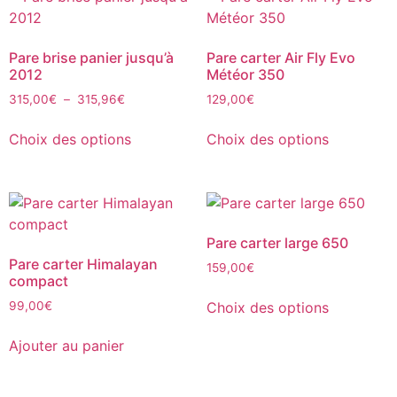
Pare brise panier jusqu’à
Pare carter Air Fly Evo
2012
Météor 350
315,00
€
–
315,96
€
129,00
€
Choix des options
Choix des options
Pare carter large 650
Pare carter Himalayan
159,00
€
compact
Choix des options
99,00
€
Ajouter au panier