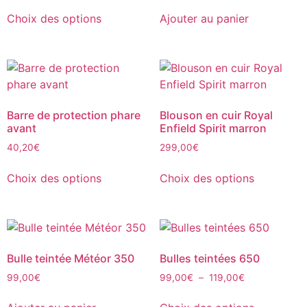
Choix des options
Ajouter au panier
Barre de protection phare
Blouson en cuir Royal
avant
Enfield Spirit marron
40,20
€
299,00
€
Choix des options
Choix des options
Bulle teintée Météor 350
Bulles teintées 650
99,00
€
99,00
€
–
119,00
€