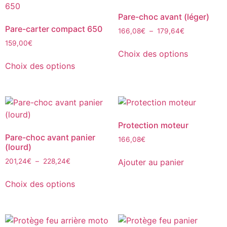
Pare-choc avant (léger)
Pare-carter compact 650
166,08
€
–
179,64
€
159,00
€
Choix des options
Choix des options
Protection moteur
Pare-choc avant panier
166,08
€
(lourd)
Ajouter au panier
201,24
€
–
228,24
€
Choix des options