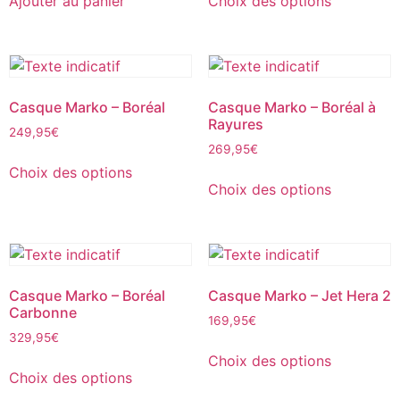
Ajouter au panier
Choix des options
Casque Marko – Boréal
Casque Marko – Boréal à
Rayures
249,95
€
269,95
€
Choix des options
Choix des options
Casque Marko – Boréal
Casque Marko – Jet Hera 2
Carbonne
169,95
€
329,95
€
Choix des options
Choix des options