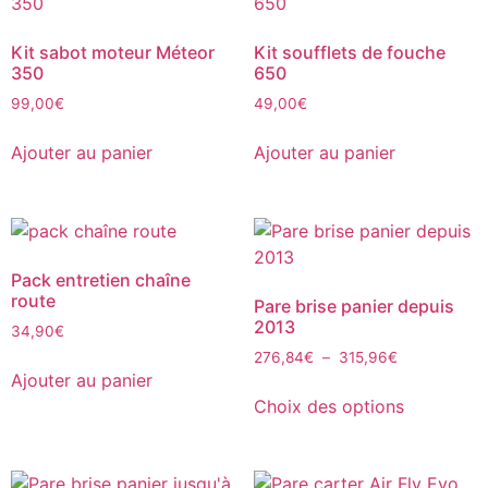
Kit sabot moteur Méteor
Kit soufflets de fouche
350
650
99,00
€
49,00
€
Ajouter au panier
Ajouter au panier
Pack entretien chaîne
route
Pare brise panier depuis
2013
34,90
€
276,84
€
–
315,96
€
Ajouter au panier
Choix des options