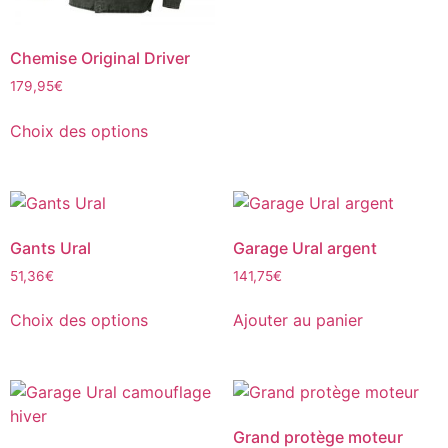
Chemise Original Driver
179,95
€
Choix des options
Gants Ural
Garage Ural argent
51,36
€
141,75
€
Choix des options
Ajouter au panier
Grand protège moteur