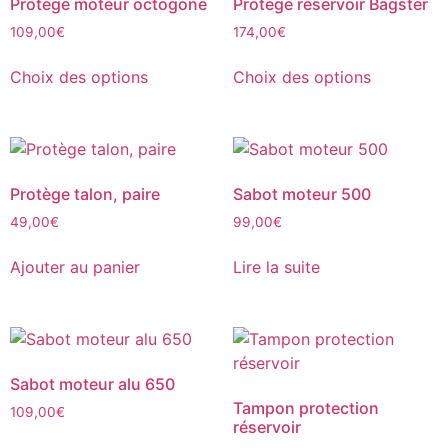
Protège moteur octogone
Protège réservoir Bagster
109,00
€
174,00
€
Choix des options
Choix des options
Protège talon, paire
Sabot moteur 500
49,00
€
99,00
€
Ajouter au panier
Lire la suite
Sabot moteur alu 650
Tampon protection
109,00
€
réservoir