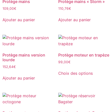
Protège mains
Protège mains « Storm »
109,00
€
110,76
€
Ajouter au panier
Ajouter au panier
Protège mains version
Protège moteur en trapèze
lourde
99,00
€
152,64
€
Choix des options
Ajouter au panier