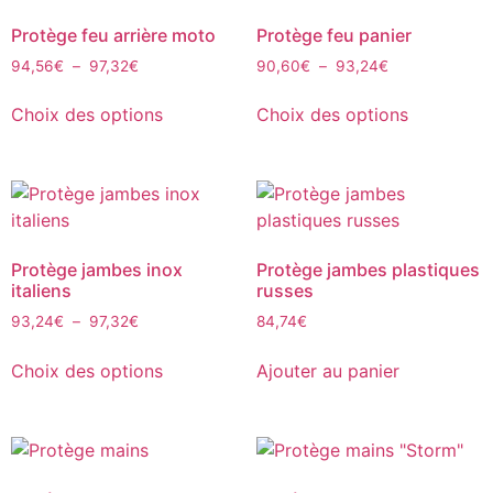
Protège feu arrière moto
Protège feu panier
94,56
€
–
97,32
€
90,60
€
–
93,24
€
Choix des options
Choix des options
Protège jambes inox
Protège jambes plastiques
italiens
russes
93,24
€
–
97,32
€
84,74
€
Choix des options
Ajouter au panier