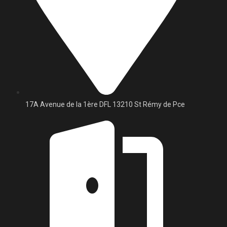
17A Avenue de la 1ère DFL 13210 St Rémy de Pce