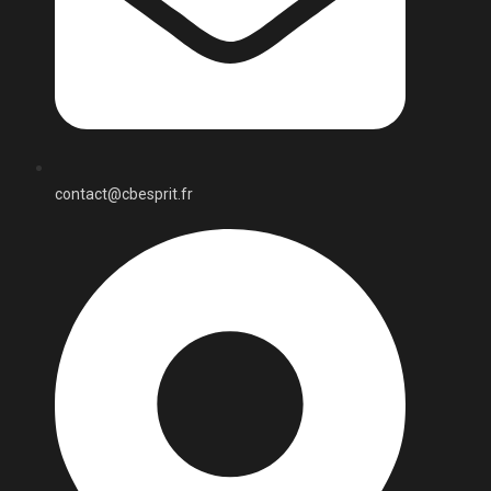
contact@cbesprit.fr