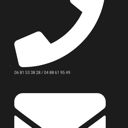
06 81 53 38 28 / 04 88 61 95 49