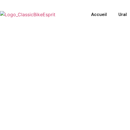
Accueil
Ural