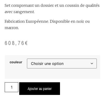
Set comprenant un dossier et un coussin de qualités
avec rangement.
Fabrication Européenne. Disponible en noir ou
marron.
608,76
€
couleur
Ajouter au panier