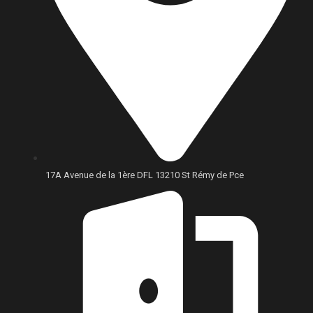
17A Avenue de la 1ère DFL 13210 St Rémy de Pce