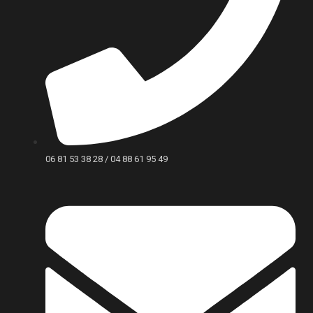
06 81 53 38 28 / 04 88 61 95 49