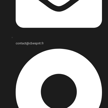
contact@cbesprit.fr