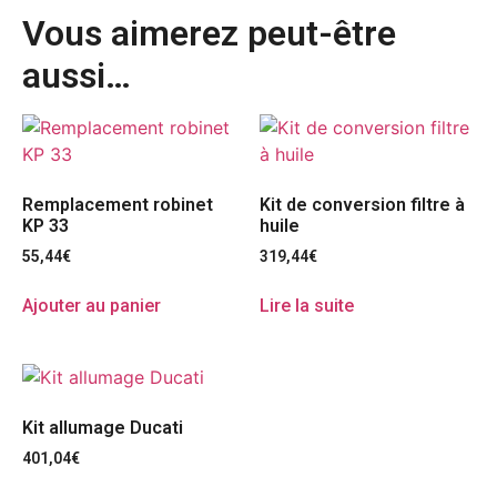
Vous aimerez peut-être
aussi…
Remplacement robinet
Kit de conversion filtre à
KP 33
huile
55,44
€
319,44
€
Ajouter au panier
Lire la suite
Kit allumage Ducati
401,04
€