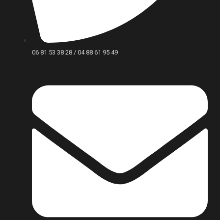
06 81 53 38 28 / 04 88 61 95 49