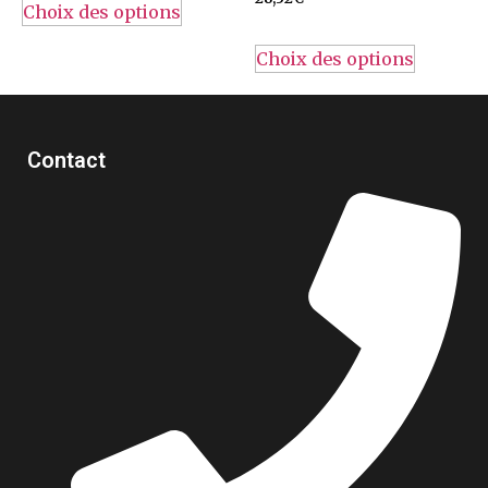
Choix des options
Choix des options
Contact