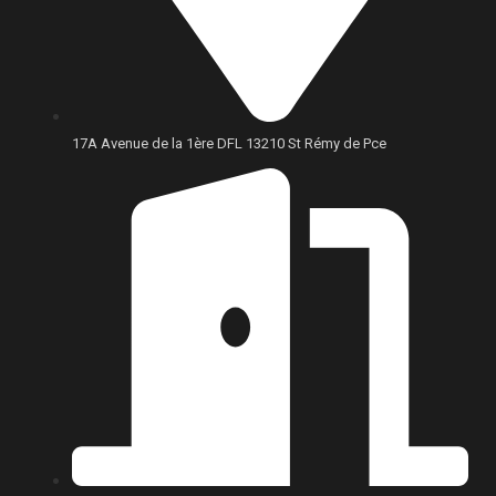
17A Avenue de la 1ère DFL 13210 St Rémy de Pce