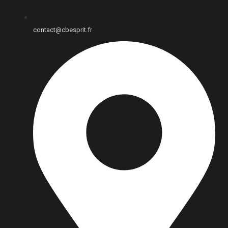
contact@cbesprit.fr