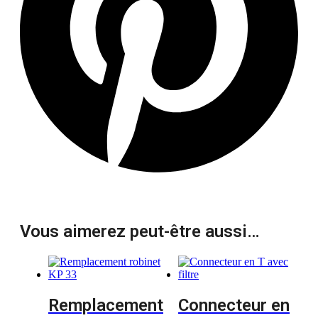
Vous aimerez peut-être aussi…
Remplacement
Connecteur en