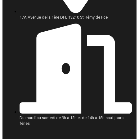
17A Avenue de la 1ère DFL 13210 St Rémy de Pce
Du mardi au samedi de 9h à 12h et de 14h à 18h sauf jours
fériés