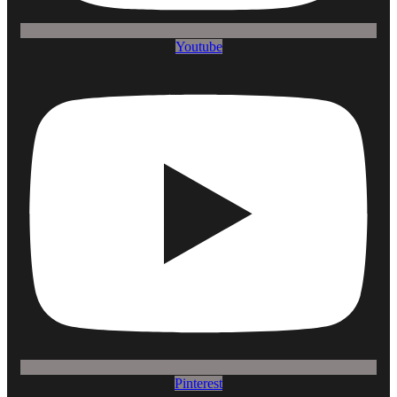
Youtube
Pinterest