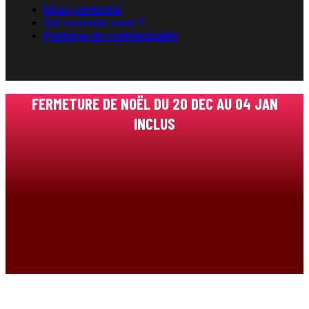
Nous contacter
Qui sommes nous ?
Politique de confidentialité
FERMETURE DE NOËL DU 20 DEC AU 04 JAN
INCLUS