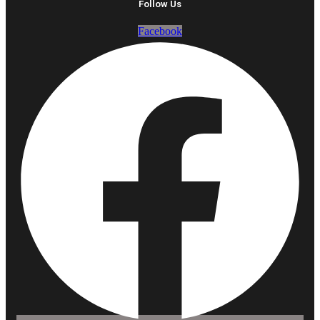
Follow Us
Facebook