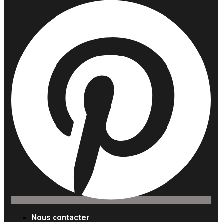
Nous contacter