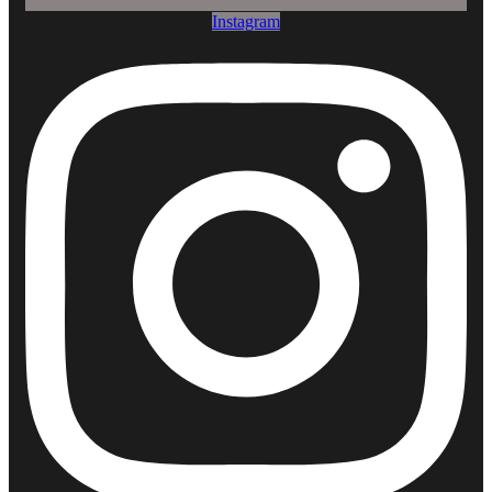
Instagram