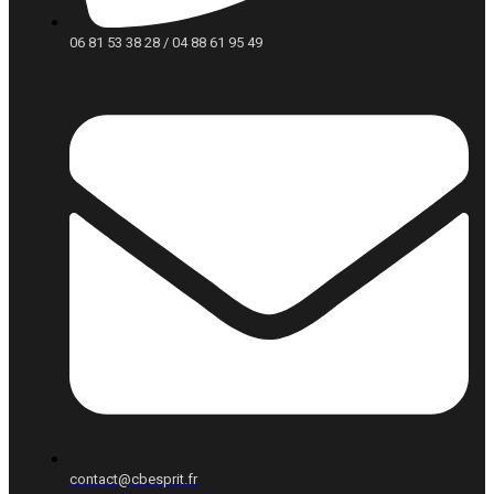
06 81 53 38 28 / 04 88 61 95 49
contact@cbesprit.fr