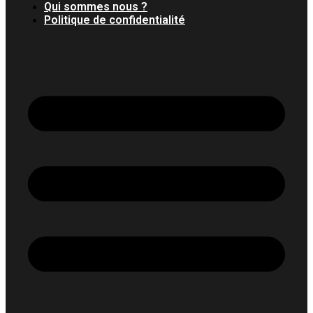
Qui sommes nous ?
Politique de confidentialité