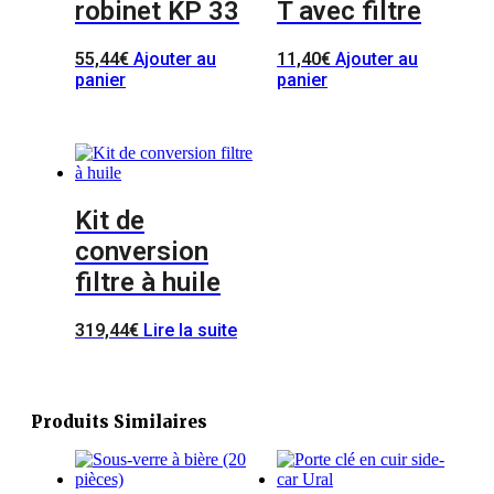
robinet KP 33
T avec filtre
55,44
€
Ajouter au
11,40
€
Ajouter au
panier
panier
Kit de
conversion
filtre à huile
319,44
€
Lire la suite
Produits Similaires