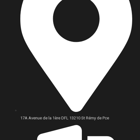
17A Avenue de la 1ère DFL 13210 St Rémy de Pce