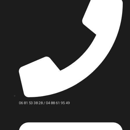
06 81 53 38 28 / 04 88 61 95 49