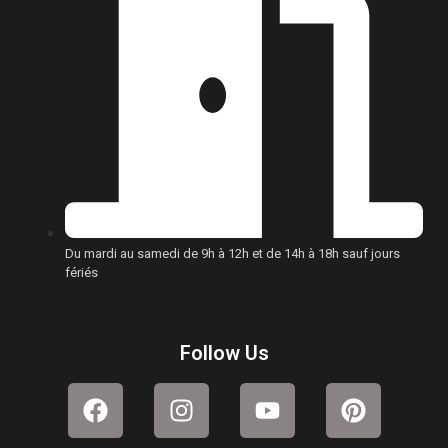
Du mardi au samedi de 9h à 12h et de 14h à 18h sauf jours
fériés
Follow Us