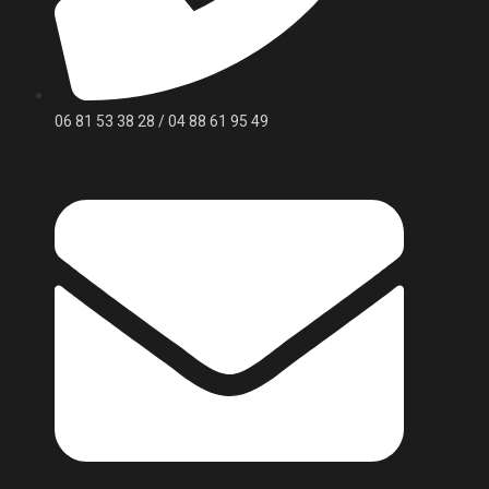
06 81 53 38 28 / 04 88 61 95 49