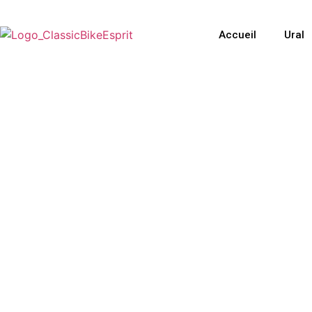
Accueil
Ural