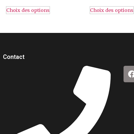
Choix des options
Choix des options
Contact