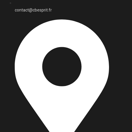
contact@cbesprit.fr