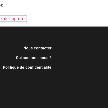
0
€
x des options
Nous contacter
Qui sommes nous ?
Politique de confidentialité