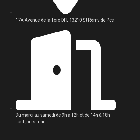
17A Avenue de la 1ère DFL 13210 St Rémy de Pce
Du mardi au samedi de 9h à 12h et de 14h à 18h
sauf jours fériés