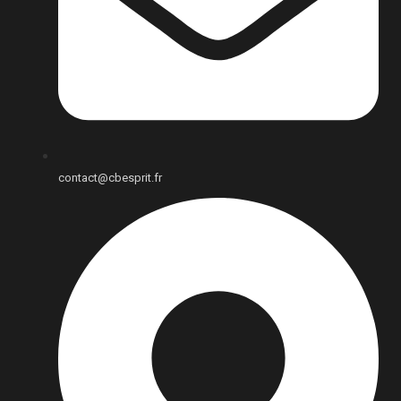
contact@cbesprit.fr