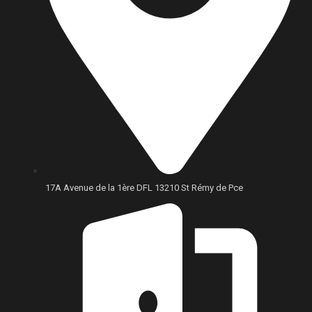
17A Avenue de la 1ère DFL 13210 St Rémy de Pce