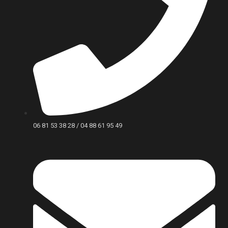
06 81 53 38 28 / 04 88 61 95 49