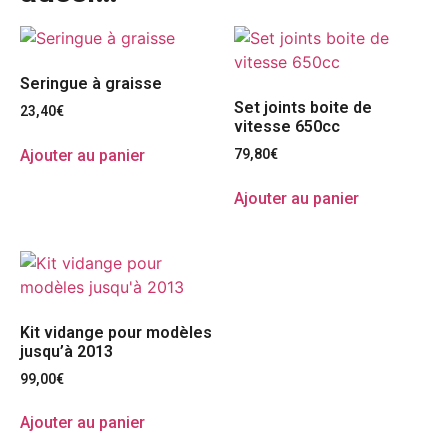
Seringue à graisse
Set joints boite de
23,40
€
vitesse 650cc
Ajouter au panier
79,80
€
Ajouter au panier
Kit vidange pour modèles
jusqu’à 2013
99,00
€
Ajouter au panier