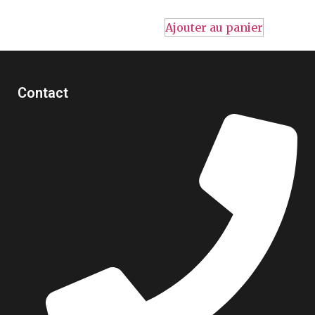
Ajouter au panier
Contact