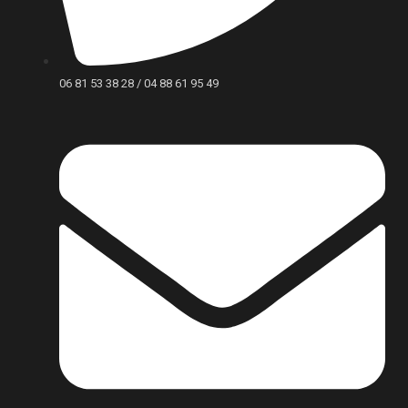
06 81 53 38 28 / 04 88 61 95 49