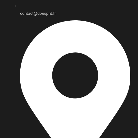
contact@cbesprit.fr