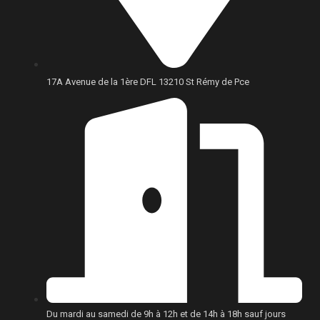
17A Avenue de la 1ère DFL 13210 St Rémy de Pce
Du mardi au samedi de 9h à 12h et de 14h à 18h sauf jours