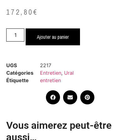
172,80
€
Ajouter au panier
UGS
2217
Catégories
Entretien
,
Ural
Étiquette
entretien
Vous aimerez peut-être
aussi…