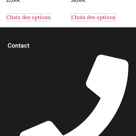
22,00
€
24,00
€
Choix des options
Choix des options
Contact