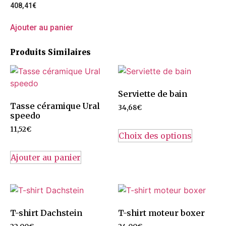
408,41
€
Ajouter au panier
Produits Similaires
Serviette de bain
Tasse céramique Ural
34,68
€
speedo
11,52
€
Choix des options
Ajouter au panier
T-shirt Dachstein
T-shirt moteur boxer