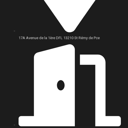
17A Avenue de la 1ère DFL 13210 St Rémy de Pce