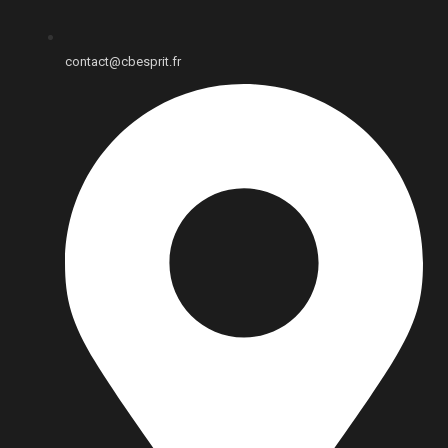
contact@cbesprit.fr