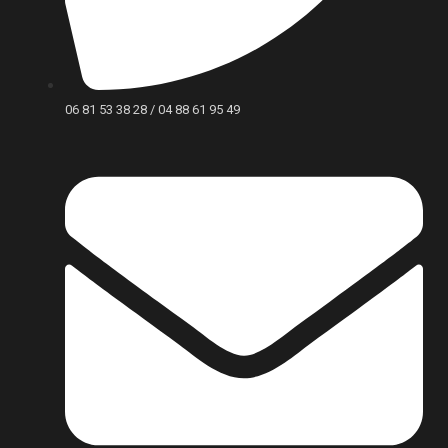
06 81 53 38 28 / 04 88 61 95 49