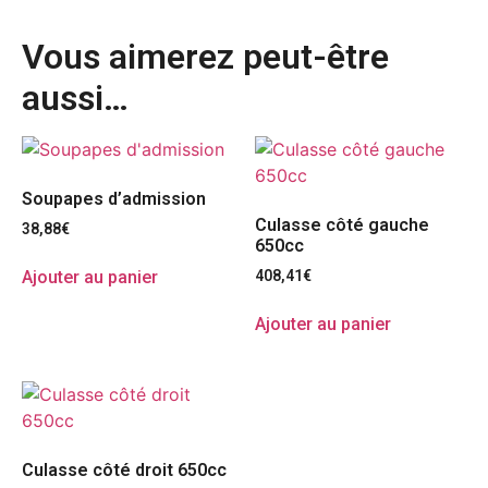
Vous aimerez peut-être
aussi…
Soupapes d’admission
Culasse côté gauche
38,88
€
650cc
Ajouter au panier
408,41
€
Ajouter au panier
Culasse côté droit 650cc