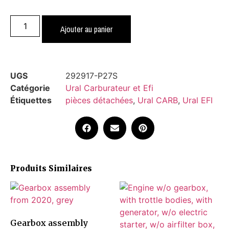
Ajouter au panier
UGS
292917-P27S
Catégorie
Ural Carburateur et Efi
Étiquettes
pièces détachées
,
Ural CARB
,
Ural EFI
Produits Similaires
Gearbox assembly