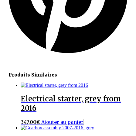
Produits Similaires
Electrical starter, grey from
2016
347,00
€
Ajouter au panier