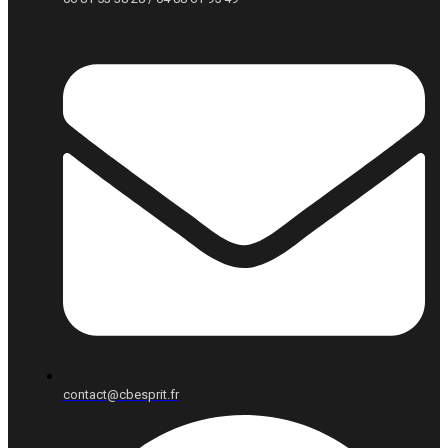
contact@cbesprit.fr