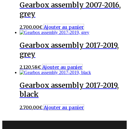
Gearbox assembly 2007-2016,
grey
2.700,00
€
Ajouter au panier
Gearbox assembly 2017-2019,
grey
2.120,58
€
Ajouter au panier
Gearbox assembly 2017-2019,
black
2.700,00
€
Ajouter au panier