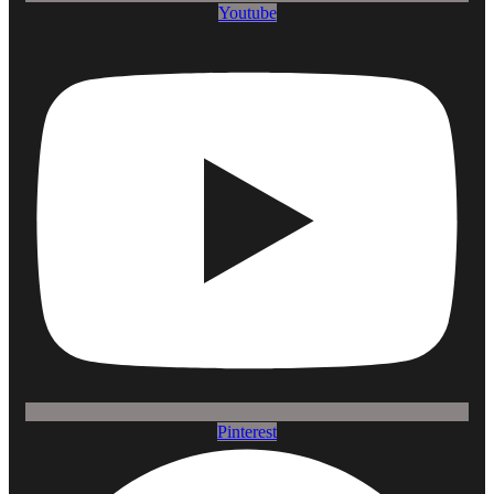
Youtube
Pinterest