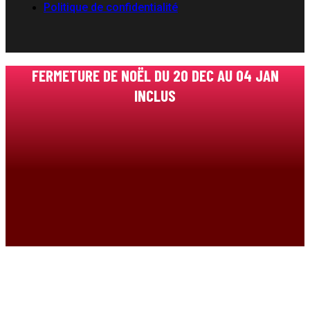
Politique de confidentialité
FERMETURE DE NOËL DU 20 DEC AU 04 JAN
INCLUS