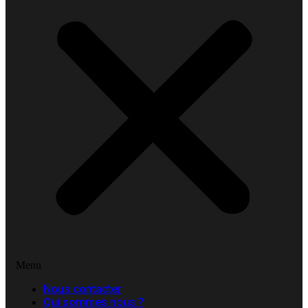
Menu
Nous contacter
Qui sommes nous ?