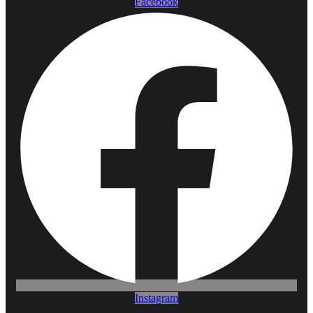
Facebook
Instagram