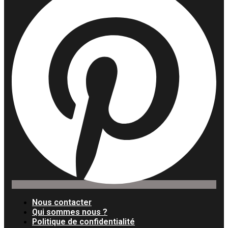
Nous contacter
Qui sommes nous ?
Politique de confidentialité