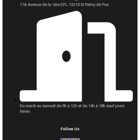
17A Avenue de la 1ère DFL 13210 St Rémy de Pce
Du mardi au samedi de 9h à 12h et de 14h à 18h sauf jours
fériés
Follow Us