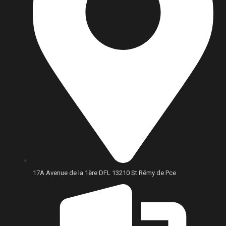
17A Avenue de la 1ère DFL 13210 St Rémy de Pce