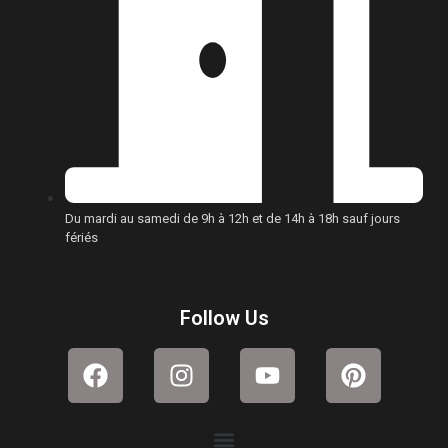
Du mardi au samedi de 9h à 12h et de 14h à 18h sauf jours
fériés
Follow Us