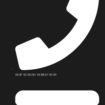
06 81 53 38 28 / 04 88 61 95 49