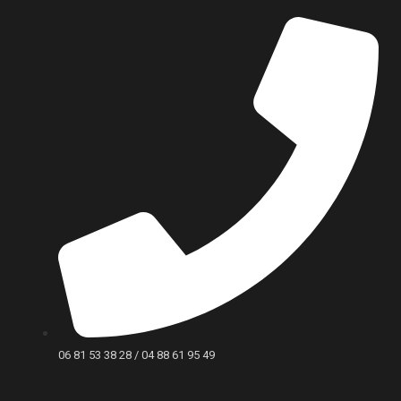
06 81 53 38 28 / 04 88 61 95 49