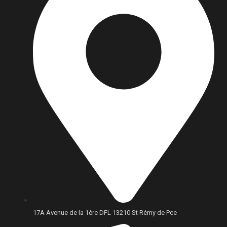
17A Avenue de la 1ère DFL 13210 St Rémy de Pce