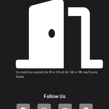
Du mardi au samedi de 9h à 12h et de 14h à 18h sauf jours
fériés
Follow Us