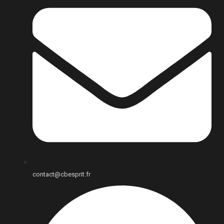
contact@cbesprit.fr