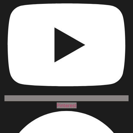
Pinterest