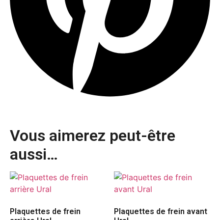
Vous aimerez peut-être
aussi…
Plaquettes de frein
Plaquettes de frein avant