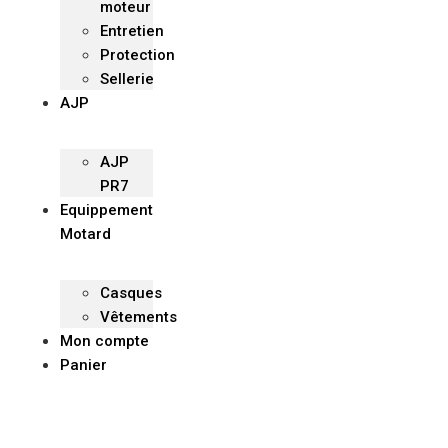
moteur
Entretien
Protection
Sellerie
AJP
AJP
PR7
Equippement
Motard
Casques
Vêtements
Mon compte
Panier