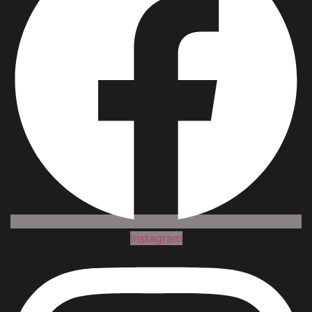
Instagram