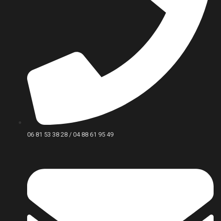
06 81 53 38 28 / 04 88 61 95 49