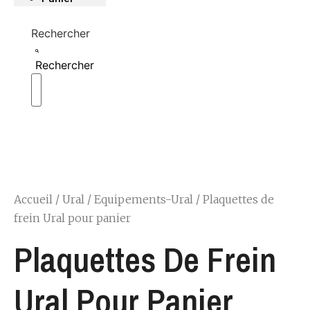
Rechercher
Rechercher
Accueil
/
Ural
/
Equipements-Ural
/ Plaquettes de
frein Ural pour panier
Plaquettes De Frein
Ural Pour Panier