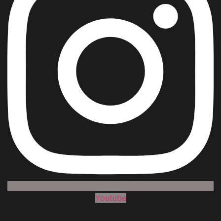
Youtube