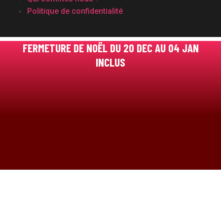
Politique de confidentialité
FERMETURE DE NOËL DU 20 DEC AU 04 JAN
INCLUS