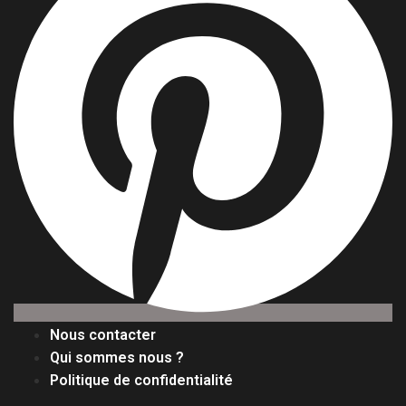
Nous contacter
Qui sommes nous ?
Politique de confidentialité