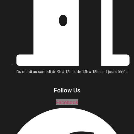
Du mardi au samedi de 9h à 12h et de 14h à 18h sauf jours fériés
Follow Us
Facebook