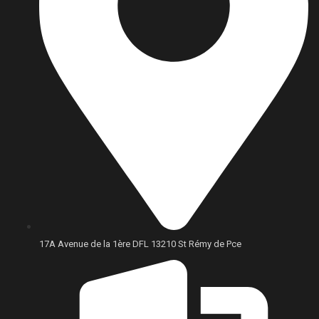
17A Avenue de la 1ère DFL 13210 St Rémy de Pce