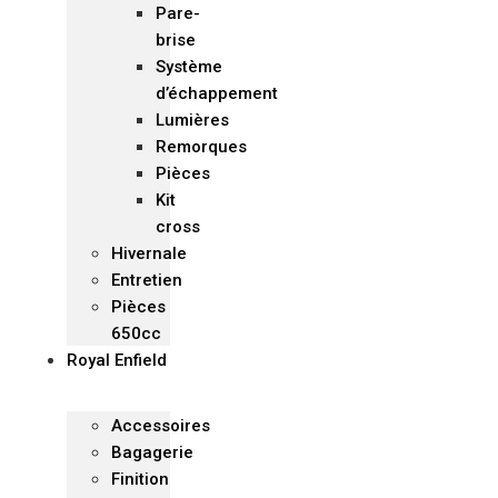
Pare-
brise
Système
d’échappement
Lumières
Remorques
Pièces
Kit
cross
Hivernale
Entretien
Pièces
650cc
Royal Enfield
Accessoires
Bagagerie
Finition