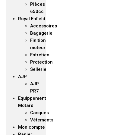
Pièces
650cc
Royal Enfield
Accessoires
Bagagerie
Finition
moteur
Entretien
Protection
Sellerie
AJP
AJP
PR7
Equippement
Motard
Casques
Vêtements
Mon compte
Panier