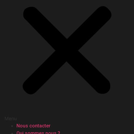
Menu
Nous contacter
Qui sommes nous ?