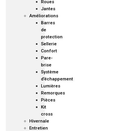
Roues
Jantes
Améliorations
Barres
de
protection
Sellerie
Confort
Pare-
brise
Système
d’échappement
Lumières
Remorques
Pièces
Kit
cross
Hivernale
Entretien