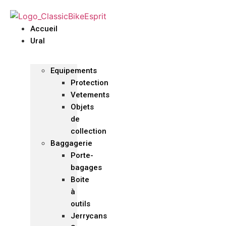
Accueil
Ural
Equipements
Protection
Vetements
Objets
de
collection
Baggagerie
Porte-
bagages
Boite
à
outils
Jerrycans