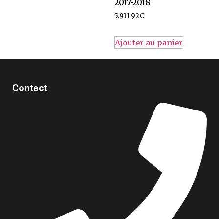
2017-2018
5.911,92
€
Ajouter au panier
Contact