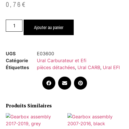
0,76
€
Ajouter au panier
UGS
E03600
Catégorie
Ural Carburateur et Efi
Étiquettes
pièces détachées
,
Ural CARB
,
Ural EFI
Produits Similaires