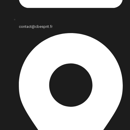
contact@cbesprit.fr