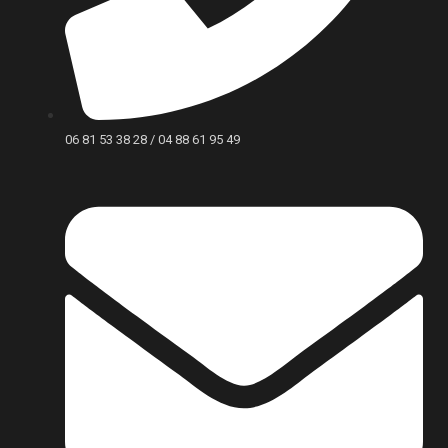
06 81 53 38 28 / 04 88 61 95 49