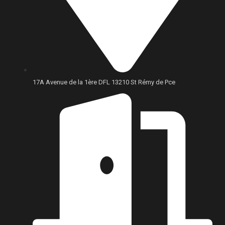
17A Avenue de la 1ère DFL 13210 St Rémy de Pce