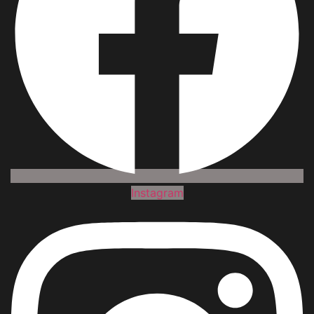
Instagram