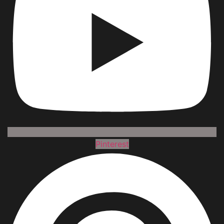
Pinterest