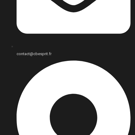
contact@cbesprit.fr