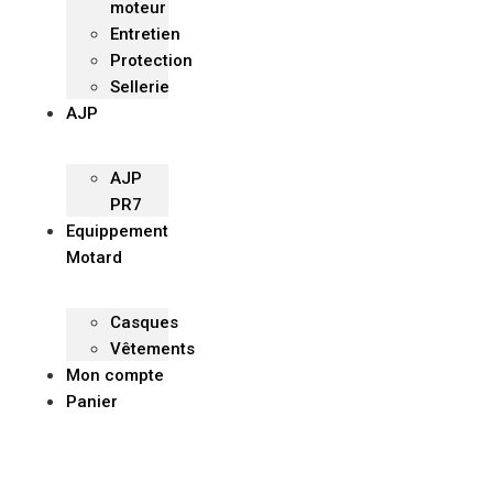
moteur
Entretien
Protection
Sellerie
AJP
AJP
PR7
Equippement
Motard
Casques
Vêtements
Mon compte
Panier