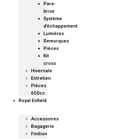
Pare-
brise
Système
d’échappement
Lumières
Remorques
Pièces
Kit
cross
Hivernale
Entretien
Pièces
650cc
Royal Enfield
Accessoires
Bagagerie
Finition