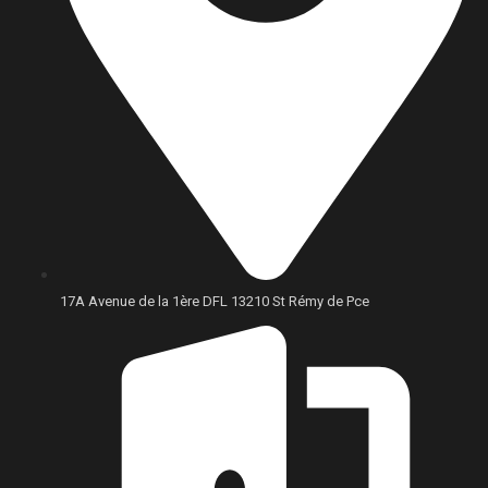
17A Avenue de la 1ère DFL 13210 St Rémy de Pce