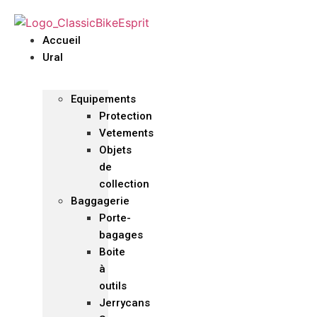
Accueil
Ural
Equipements
Protection
Vetements
Objets
de
collection
Baggagerie
Porte-
bagages
Boite
à
outils
Jerrycans