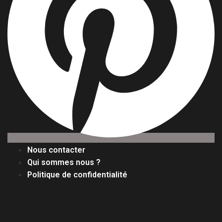
Nous contacter
Qui sommes nous ?
Politique de confidentialité