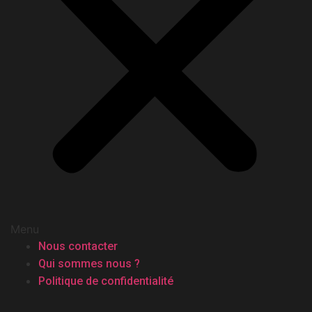
Menu
Nous contacter
Qui sommes nous ?
Politique de confidentialité