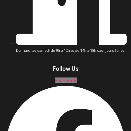
Du mardi au samedi de 9h à 12h et de 14h à 18h sauf jours fériés
Follow Us
Facebook