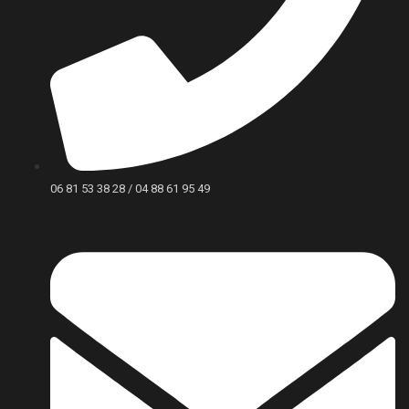
06 81 53 38 28 / 04 88 61 95 49