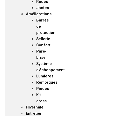
Roues
Jantes
Améliorations
Barres
de
protection
Sellerie
Confort
Pare-
brise
Système
d’échappement
Lumières
Remorques
Pièces
Kit
cross
Hivernale
Entretien