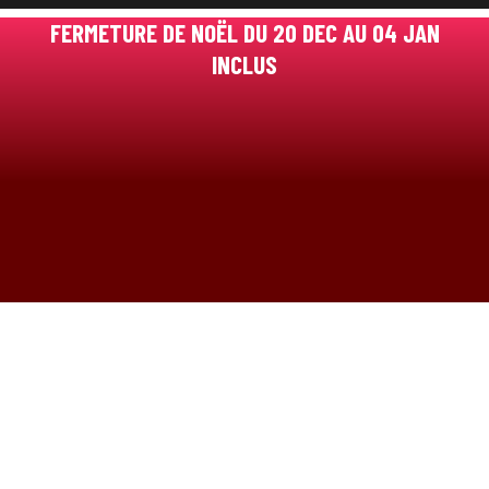
FERMETURE DE NOËL DU 20 DEC AU 04 JAN
INCLUS