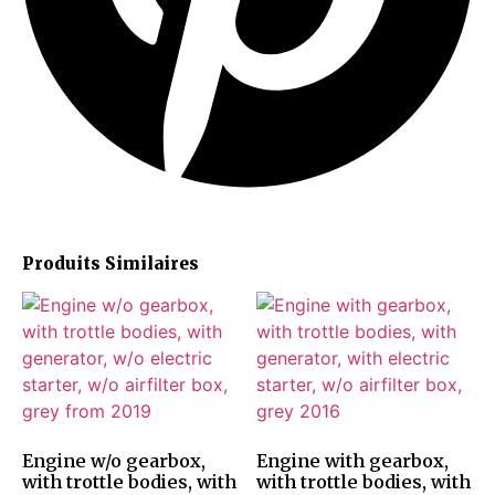
Produits Similaires
Engine w/o gearbox,
Engine with gearbox,
with trottle bodies, with
with trottle bodies, with