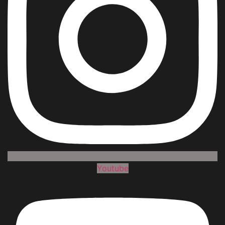
Youtube