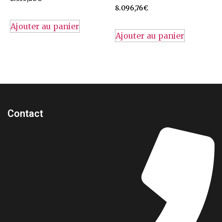
8.096,76
€
Ajouter au panier
Ajouter au panier
Contact