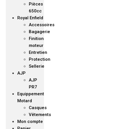
Pièces
650cc
Royal Enfield
Accessoires
Bagagerie
Finition
moteur
Entretien
Protection
Sellerie
AJP
AJP
PR7
Equippement
Motard
Casques
Vêtements
Mon compte
Panier